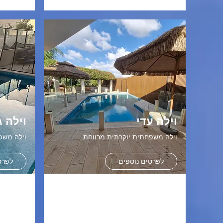
וילה עדי
וילה ג
וילה משפחתית יוקרתית מרווחת
וילה משפ
לפרטים נוספים
לפרט