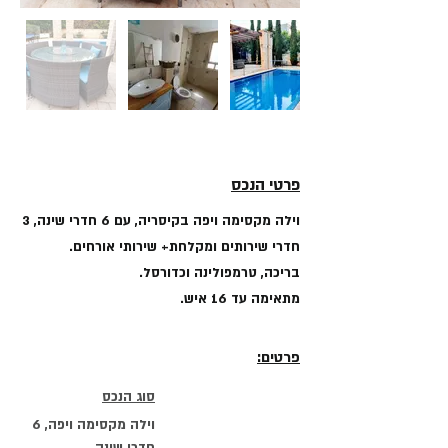
פרטי הנכס
וילה מקסימה ויפה בקיסריה, עם 6 חדרי שינה, 3
חדרי שירותים ומקלחת+ שירותי אורחים.
בריכה, טרמפולינה וכדורסל.
מתאימה עד 16 איש.
פרטים:
סוג הנכס
וילה מקסימה ויפה, 6