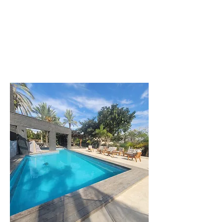
לפרטים נוספים