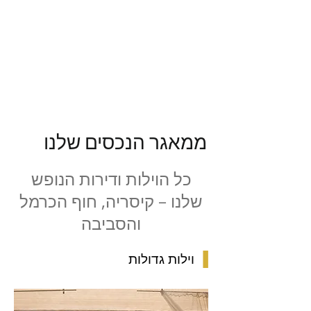
ממאגר הנכסים שלנו
כל הוילות ודירות הנופש
שלנו – קיסריה, חוף הכרמל
והסביבה
▐
וילות גדולות