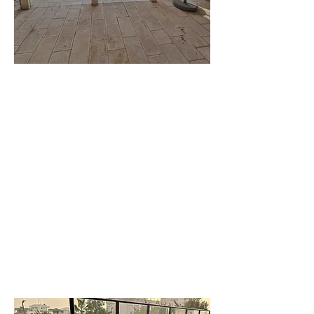
וילה
עדי
וילה משפחתית
יוקרתית מרווחת
לפרטים נוספים