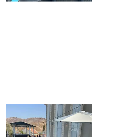
וילה
ליעד
וילה מקסימה
בחדרה
לפרטים נוספים