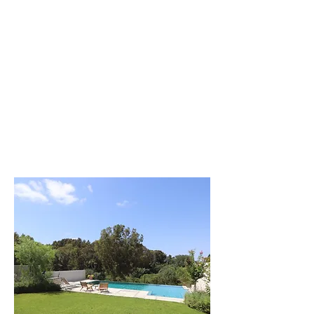
וילה מודרנית
בעיצוב כפרי בעמק
לפרטים נוספים