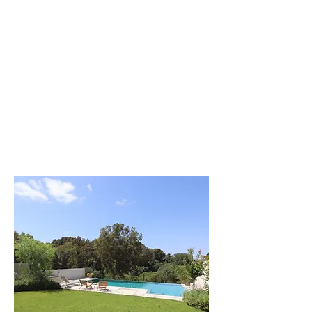
וילה מודרנית
בעיצוב כפרי בעמק
לפרטים נוספים