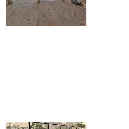
וילה
עדי
וילה משפחתית
יוקרתית מרווחת
לפרטים נוספים