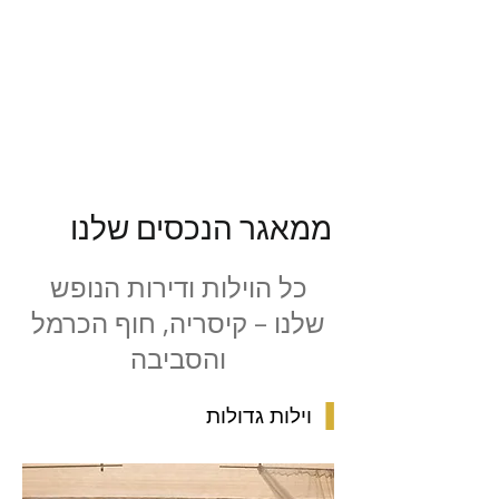
ממאגר הנכסים שלנו
כל הוילות ודירות הנופש
שלנו – קיסריה, חוף הכרמל
והסביבה
▐
וילות גדולות