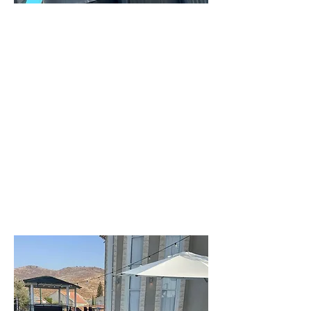
וילה
ליעד
וילה מקסימה
בחדרה
לפרטים נוספים