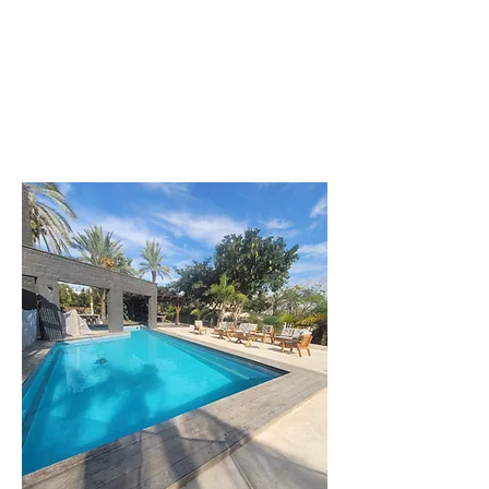
לפרטים נוספים