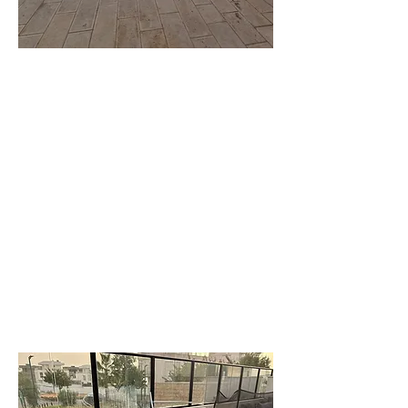
וילה
עדי
וילה משפחתית
יוקרתית מרווחת
לפרטים נוספים