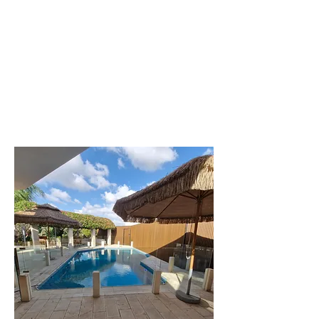
גדולות
לפרטים נוספים