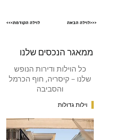
לוילה הבאה>>>
<<<לוילה הקודמת
ממאגר הנכסים שלנו
כל הוילות ודירות הנופש
שלנו – קיסריה, חוף הכרמל
והסביבה
▐
וילות גדולות