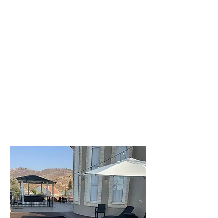
וילה
ליעד
וילה מקסימה
בחדרה
לפרטים נוספים