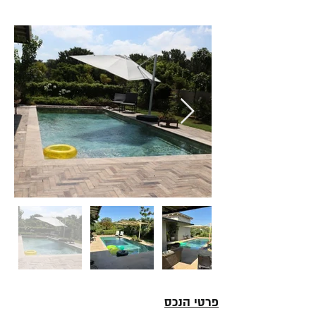
פרטי הנכס