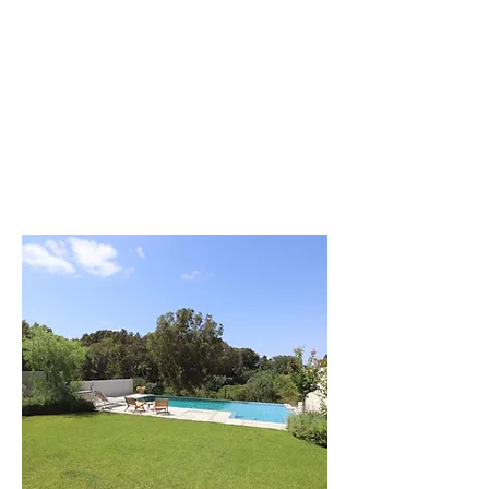
לפרטים נוספים