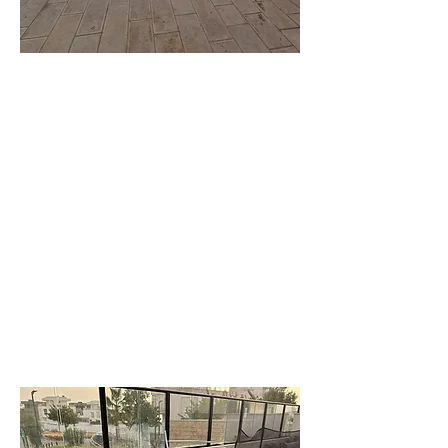
וילה
עדי
וילה משפחתית
יוקרתית מרווחת
לפרטים נוספים