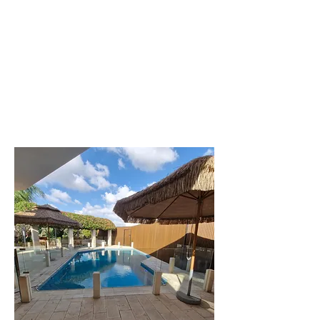
גדולות
לפרטים נוספים