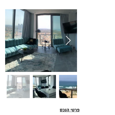
פרטי הנכס