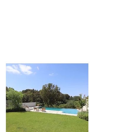
לפרטים נוספים