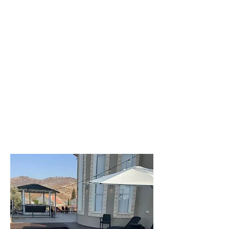
וילה
ליעד
וילה מקסימה
בחדרה
לפרטים נוספים