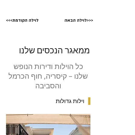
לוילה הבאה>>>
<<<לוילה הקודמת
ממאגר הנכסים שלנו
כל הוילות ודירות הנופש
שלנו – קיסריה, חוף הכרמל
והסביבה
▐
וילות גדולות