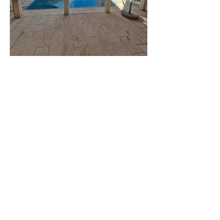
וילה
עדי
וילה משפחתית
יוקרתית מרווחת
לפרטים נוספים