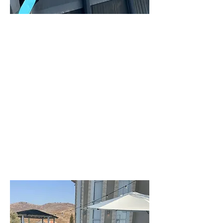
וילה
ליעד
וילה מקסימה
בחדרה
לפרטים נוספים