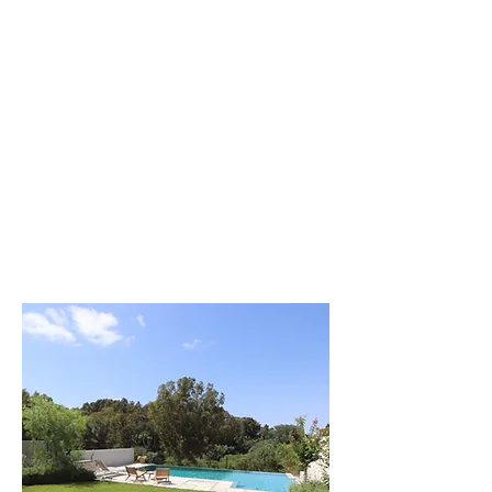
העמק
וילה מודרנית
בעיצוב כפרי בעמק
לפרטים נוספים