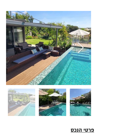
פרטי הנכס