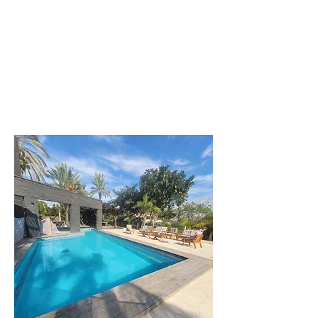
לפרטים נוספים