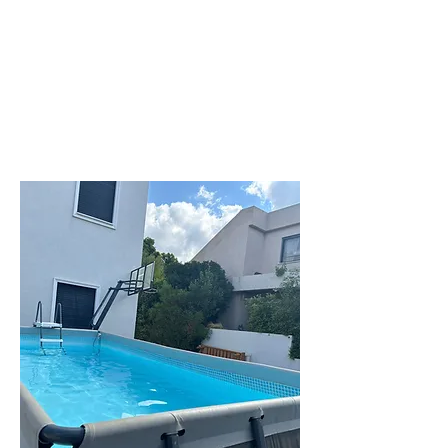
לפרטים נוספים