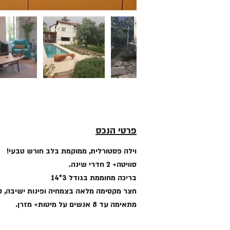
פרטי הנכס
וילה פסטורלית, ממוקמת בלב חורש טבעי!
סוויטה+ 2 חדרי שינה.
בריכה מחוממת בגודל 3*14
חצר מקסימה מלאה בצמחיה ופינות ישיבה, קמ
מתאימה עד 8 אנשים על מיטות+ מזרן.