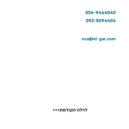
054-9444040
052-5094404
noa@el-gar.com
<<<לוילה הקודמת