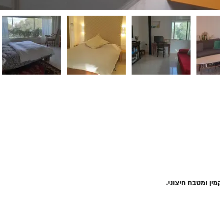
ין ומטבח חיצוני.