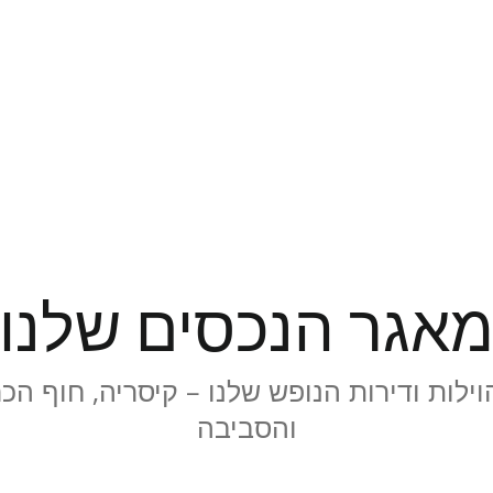
אגר הנכסים שלנו
וילות ודירות הנופש שלנו – קיסריה, חוף הכ
והסביבה