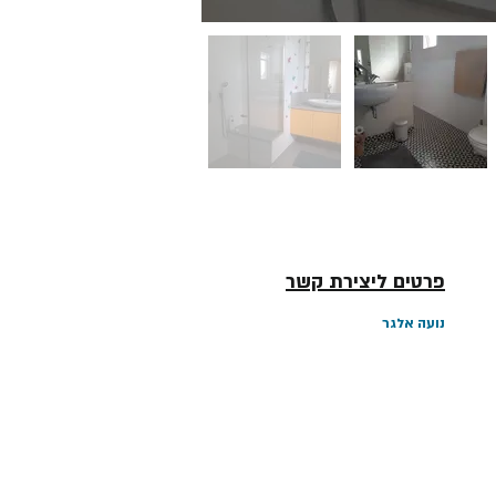
פרטים ליצירת קשר
נועה אלגר