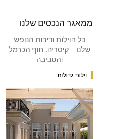
ממאגר הנכסים שלנו
כל הוילות ודירות הנופש
שלנו – קיסריה, חוף הכרמל
והסביבה
▐
וילות גדולות