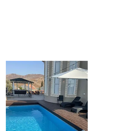
לפרטים נוספים