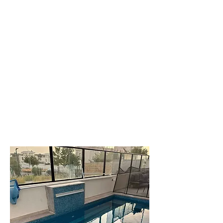
עדי
וילה משפחתית
יוקרתית מרווחת
לפרטים נוספים