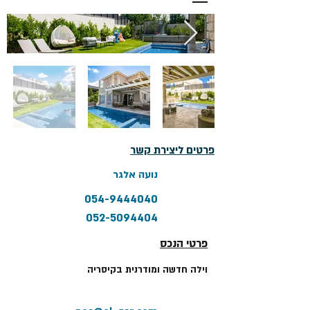
פרטים ליצירת קשר
נועה אלגר
054-9444040
052-5094404
פרטי הנכס
וילה חדשה ומודרנית בקיסריה