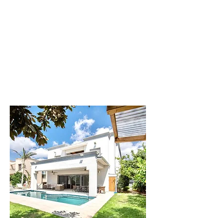
לפרטים נוספים