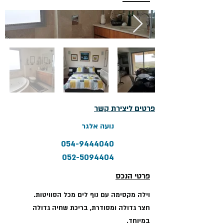
פרטים ליצירת קשר
נועה אלגר
054-9444040
052-5094404
פרטי הנכס
וילה מקסימה עם נוף לים מכל הסוויטות.
חצר גדולה ומסודרת, בריכת שחיה גדולה
במיוחד.