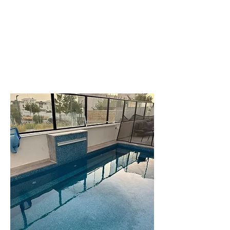
לפרטים נוספים