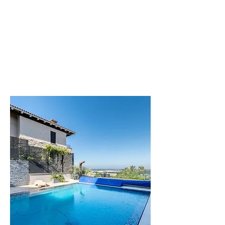
לפרטים נוספים