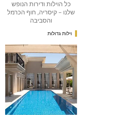
כל הוילות ודירות הנופש
שלנו – קיסריה, חוף הכרמל
והסביבה
▐
וילות גדולות