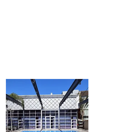
לפרטים נוספים