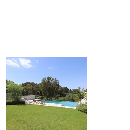
לפרטים נוספים