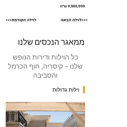
9,500,000 ש"ח
לוילה הבאה>>>
<<<לוילה הקודמת
ממאגר הנכסים שלנו
כל הוילות ודירות הנופש
שלנו – קיסריה, חוף הכרמל
והסביבה
▐
וילות גדולות