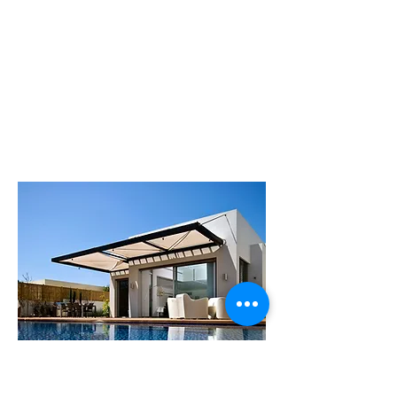
חדרי שינה.
מתאימה עד 18
איש
לפרטים נוספים