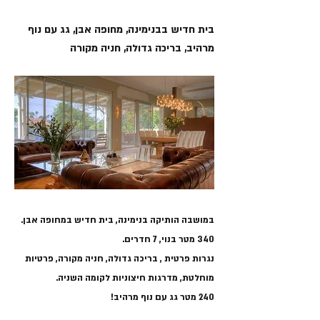
בית חדיש בבנימינה, מחופה אבן, גג עם נוף
מרהיב, בריכה גדולה, חניה מקורה
במושבה הותיקה בנימינה, בית חדיש במחופה אבן.
340 מטר בנוי, 7 חדרים.
נגרות פרטית , בריכה גדולה, חניה מקורה, פרטיות
מוחלטת, מדרגות חיצוניות לקומה השניה.
240 מטר גג עם נוף מרהיב!