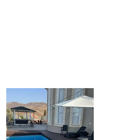
ליעד
וילה מקסימה
בחדרה
לפרטים נוספים