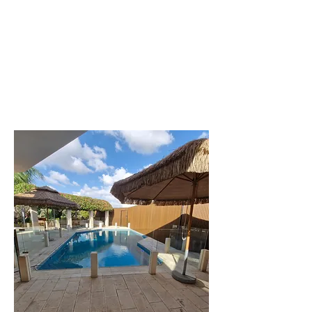
לפרטים נוספים