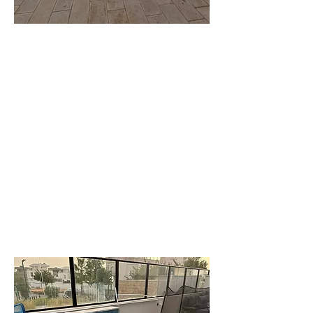
וילה
עדי
וילה משפחתית
יוקרתית מרווחת
לפרטים נוספים