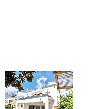
דקל
וילה יוקרתית
ומפנקת
לפרטים נוספים